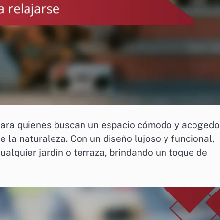
 para quienes buscan un espacio cómodo y acogedo
 de la naturaleza. Con un diseño lujoso y funcional,
alquier jardín o terraza, brindando un toque de