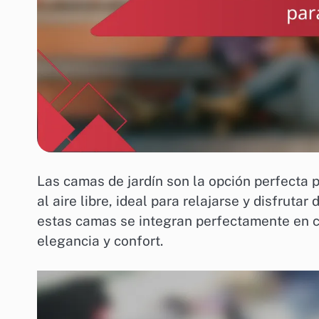
Las camas de jardín son la opción perfecta
al aire libre, ideal para relajarse y disfrutar
estas camas se integran perfectamente en cu
elegancia y confort.