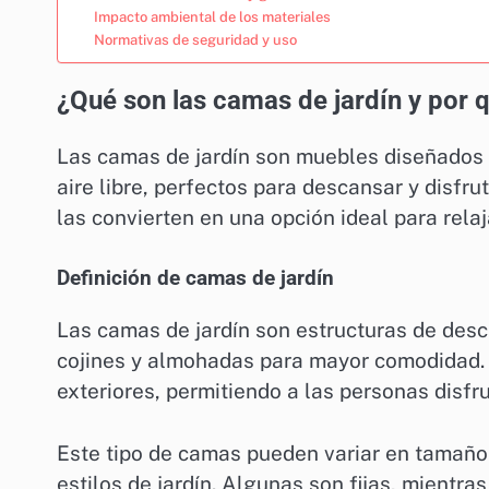
Impacto ambiental de los materiales
Normativas de seguridad y uso
¿Qué son las camas de jardín y por q
Las camas de jardín son muebles diseñados 
aire libre, perfectos para descansar y disfru
las convierten en una opción ideal para relaja
Definición de camas de jardín
Las camas de jardín son estructuras de des
cojines y almohadas para mayor comodidad. 
exteriores, permitiendo a las personas disfrut
Este tipo de camas pueden variar en tamaño
estilos de jardín. Algunas son fijas, mientra