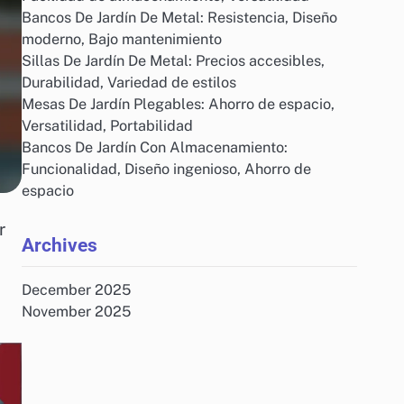
Bancos De Jardín De Metal: Resistencia, Diseño
moderno, Bajo mantenimiento
Sillas De Jardín De Metal: Precios accesibles,
Durabilidad, Variedad de estilos
Mesas De Jardín Plegables: Ahorro de espacio,
Versatilidad, Portabilidad
Bancos De Jardín Con Almacenamiento:
Funcionalidad, Diseño ingenioso, Ahorro de
espacio
r
Archives
December 2025
November 2025