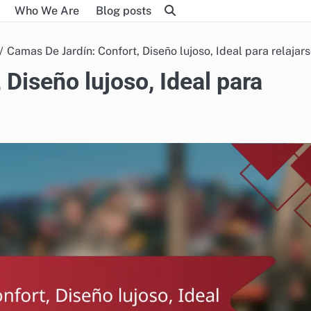
Who We Are
Blog posts
Camas De Jardín: Confort, Diseño lujoso, Ideal para relajar
Diseño lujoso, Ideal para