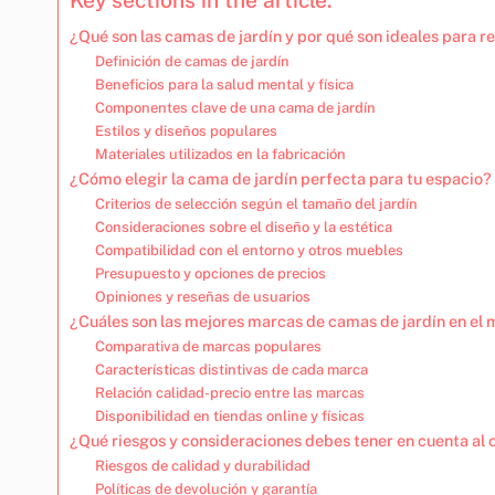
¿Qué son las camas de jardín y por qué son ideales para re
Definición de camas de jardín
Beneficios para la salud mental y física
Componentes clave de una cama de jardín
Estilos y diseños populares
Materiales utilizados en la fabricación
¿Cómo elegir la cama de jardín perfecta para tu espacio?
Criterios de selección según el tamaño del jardín
Consideraciones sobre el diseño y la estética
Compatibilidad con el entorno y otros muebles
Presupuesto y opciones de precios
Opiniones y reseñas de usuarios
¿Cuáles son las mejores marcas de camas de jardín en el
Comparativa de marcas populares
Características distintivas de cada marca
Relación calidad-precio entre las marcas
Disponibilidad en tiendas online y físicas
¿Qué riesgos y consideraciones debes tener en cuenta al
Riesgos de calidad y durabilidad
Políticas de devolución y garantía