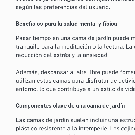
según las preferencias del usuario.
Beneficios para la salud mental y física
Pasar tiempo en una cama de jardín puede me
tranquilo para la meditación o la lectura. La
reducción del estrés y la ansiedad.
Además, descansar al aire libre puede fomen
utilizan estas camas para disfrutar de acti
entorno, lo que contribuye a un estilo de vid
Componentes clave de una cama de jardín
Las camas de jardín suelen incluir una estr
plástico resistente a la intemperie. Los coj