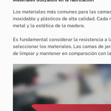
Los materiales más comunes para las camas 
inoxidable y plásticos de alta calidad. Cada 
metal y la estética de la madera.
Es fundamental considerar la resistencia a l
seleccionar los materiales. Las camas de jar
de limpiar y mantener en comparación con la