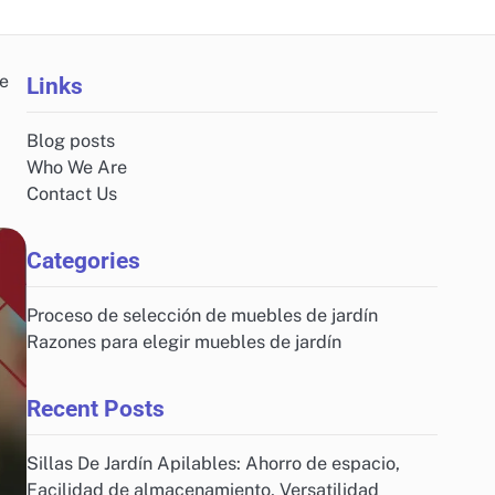
se
Links
Blog posts
Who We Are
Contact Us
Categories
Proceso de selección de muebles de jardín
Razones para elegir muebles de jardín
Recent Posts
Sillas De Jardín Apilables: Ahorro de espacio,
Facilidad de almacenamiento, Versatilidad