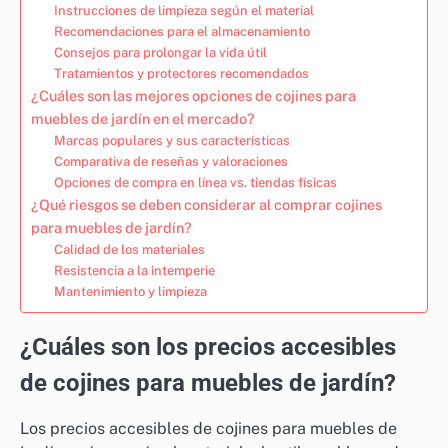
Instrucciones de limpieza según el material
Recomendaciones para el almacenamiento
Consejos para prolongar la vida útil
Tratamientos y protectores recomendados
¿Cuáles son las mejores opciones de cojines para
muebles de jardín en el mercado?
Marcas populares y sus características
Comparativa de reseñas y valoraciones
Opciones de compra en línea vs. tiendas físicas
¿Qué riesgos se deben considerar al comprar cojines
para muebles de jardín?
Calidad de los materiales
Resistencia a la intemperie
Mantenimiento y limpieza
¿Cuáles son los precios accesibles
de cojines para muebles de jardín?
Los precios accesibles de cojines para muebles de