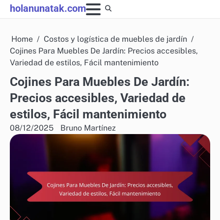
Skip
holanunatak.com
to
content
Home
Costos y logística de muebles de jardín
Cojines Para Muebles De Jardín: Precios accesibles,
Variedad de estilos, Fácil mantenimiento
Cojines Para Muebles De Jardín:
Precios accesibles, Variedad de
estilos, Fácil mantenimiento
08/12/2025
Bruno Martínez