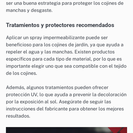
ser una buena estrategia para proteger los cojines de
manchas y desgaste.
Tratamientos y protectores recomendados
Aplicar un spray impermeabilizante puede ser
beneficioso para los cojines de jardín, ya que ayuda a
repeler el agua y las manchas. Existen productos
específicos para cada tipo de material, por lo que es
importante elegir uno que sea compatible con el tejido
de los cojines.
Además, algunos tratamientos pueden ofrecer
protección UV, lo que ayuda a prevenir la decoloración
por la exposición al sol. Asegúrate de seguir las
instrucciones del fabricante para obtener los mejores
resultados.