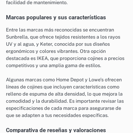
facilidad de mantenimiento.
Marcas populares y sus características
Entre las marcas más reconocidas se encuentran
Sunbrella, que ofrece tejidos resistentes a los rayos
UV y al agua, y Keter, conocida por sus diseños
ergonómicos y colores vibrantes. Otra opción
destacada es IKEA, que proporciona cojines a precios
competitivos y una amplia gama de estilos.
Algunas marcas como Home Depot y Lowe’s ofrecen
líneas de cojines que incluyen características como
relleno de espuma de alta densidad, lo que mejora la
comodidad y la durabilidad. Es importante revisar las
especificaciones de cada marca para asegurarse de
que se adapten a tus necesidades específicas.
Comparativa de reseñas y valoraciones