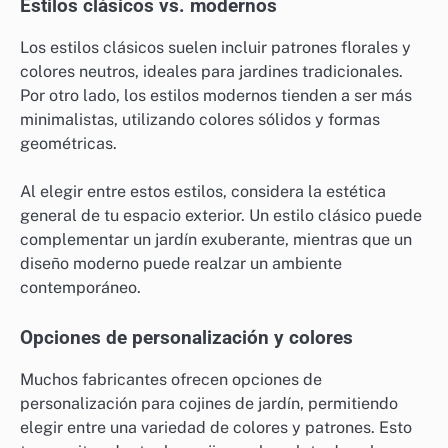
Estilos clásicos vs. modernos
Los estilos clásicos suelen incluir patrones florales y
colores neutros, ideales para jardines tradicionales.
Por otro lado, los estilos modernos tienden a ser más
minimalistas, utilizando colores sólidos y formas
geométricas.
Al elegir entre estos estilos, considera la estética
general de tu espacio exterior. Un estilo clásico puede
complementar un jardín exuberante, mientras que un
diseño moderno puede realzar un ambiente
contemporáneo.
Opciones de personalización y colores
Muchos fabricantes ofrecen opciones de
personalización para cojines de jardín, permitiendo
elegir entre una variedad de colores y patrones. Esto