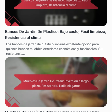
Bancos De Jardín De Plástico: Bajo costo, Fácil limpieza,
Resistencia al clima
Los bancos de jardín de plástico son una excelente opción para
quienes buscan muebles exteriores económicos y funcionales. Su
resistencia…