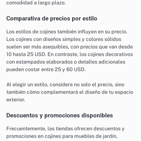
comodidad a largo plazo.
Comparativa de precios por estilo
Los estilos de cojines también influyen en su precio.
Los cojines con diseños simples y colores sólidos
suelen ser más asequibles, con precios que van desde
10 hasta 25 USD. En contraste, los cojines decorativos
con estampados elaborados o detalles adicionales
pueden costar entre 25 y 60 USD.
Al elegir un estilo, considera no solo el precio, sino
también cómo complementará el diseño de tu espacio
exterior.
Descuentos y promociones disponibles
Frecuentemente, las tiendas ofrecen descuentos y
promociones en cojines para muebles de jardín,