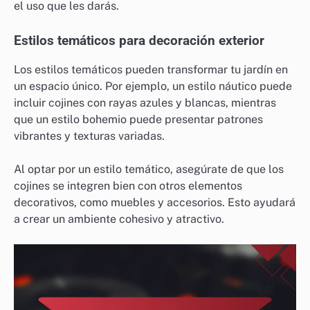
el uso que les darás.
Estilos temáticos para decoración exterior
Los estilos temáticos pueden transformar tu jardín en
un espacio único. Por ejemplo, un estilo náutico puede
incluir cojines con rayas azules y blancas, mientras
que un estilo bohemio puede presentar patrones
vibrantes y texturas variadas.
Al optar por un estilo temático, asegúrate de que los
cojines se integren bien con otros elementos
decorativos, como muebles y accesorios. Esto ayudará
a crear un ambiente cohesivo y atractivo.