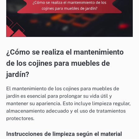
¿Cómo se realiza el mantenimiento
de los cojines para muebles de
jardín?
El mantenimiento de los cojines para muebles de
jardín es esencial para prolongar su vida útil y
mantener su apariencia. Esto incluye limpieza regular,
almacenamiento adecuado y el uso de tratamientos
protectores.
Instrucciones de limpieza según el material