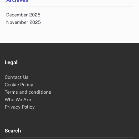
December 2025
November 2025
Legal
Contact Us
Cookie Policy
Terms and conditions
Who We Are
Privacy Policy
Search