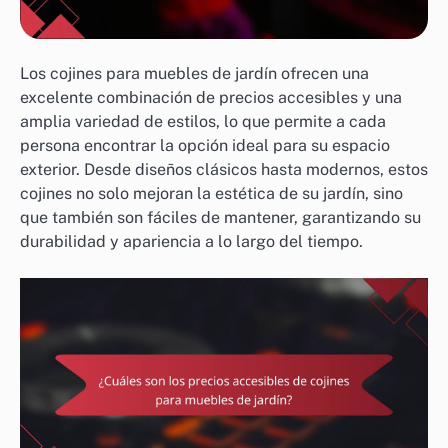
Los cojines para muebles de jardín ofrecen una
excelente combinación de precios accesibles y una
amplia variedad de estilos, lo que permite a cada
persona encontrar la opción ideal para su espacio
exterior. Desde diseños clásicos hasta modernos, estos
cojines no solo mejoran la estética de su jardín, sino
que también son fáciles de mantener, garantizando su
durabilidad y apariencia a lo largo del tiempo.