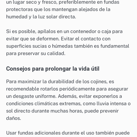
un lugar seco y fresco, preferiblemente en fundas
protectoras que los mantengan alejados de la
humedad y la luz solar directa.
Si es posible, apílalos en un contenedor o caja para
evitar que se deformen. Evitar el contacto con
superficies sucias o húmedas también es fundamental
para preservar su calidad.
Consejos para prolongar la vida útil
Para maximizar la durabilidad de los cojines, es
recomendable rotarlos periódicamente para asegurar
un desgaste uniforme. Además, evitar exponerlos a
condiciones climáticas extremas, como lluvia intensa o
sol directo durante muchas horas, puede prevenir
daños.
Usar fundas adicionales durante el uso también puede