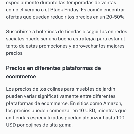
especialmente durante las temporadas de ventas
como el verano o el Black Friday. Es común encontrar
ofertas que pueden reducir los precios en un 20-50%.
Suscribirse a boletines de tiendas o seguirlas en redes
sociales puede ser una buena estrategia para estar al
tanto de estas promociones y aprovechar los mejores
precios.
Precios en diferentes plataformas de
ecommerce
Los precios de los cojines para muebles de jardín
pueden variar significativamente entre diferentes
plataformas de ecommerce. En sitios como Amazon,
los precios pueden comenzar en 10 USD, mientras que
en tiendas especializadas pueden alcanzar hasta 100
USD por cojines de alta gama.