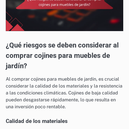
¿Qué riesgos se deben considerar al
comprar cojines para muebles de
jardín?
Al comprar cojines para muebles de jardín, es crucial
considerar la calidad de los materiales y la resistencia
a las condiciones climáticas. Cojines de baja calidad
pueden desgastarse rápidamente, lo que resulta en
una inversión poco rentable.
Calidad de los materiales