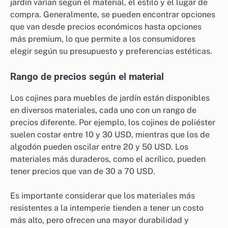
jardín varían según el material, el estilo y el lugar de
compra. Generalmente, se pueden encontrar opciones
que van desde precios económicos hasta opciones
más premium, lo que permite a los consumidores
elegir según su presupuesto y preferencias estéticas.
Rango de precios según el material
Los cojines para muebles de jardín están disponibles
en diversos materiales, cada uno con un rango de
precios diferente. Por ejemplo, los cojines de poliéster
suelen costar entre 10 y 30 USD, mientras que los de
algodón pueden oscilar entre 20 y 50 USD. Los
materiales más duraderos, como el acrílico, pueden
tener precios que van de 30 a 70 USD.
Es importante considerar que los materiales más
resistentes a la intemperie tienden a tener un costo
más alto, pero ofrecen una mayor durabilidad y