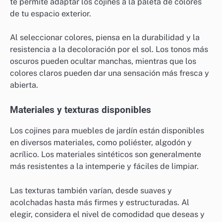
te permite adaptar los cojines a la paleta de colores
de tu espacio exterior.
Al seleccionar colores, piensa en la durabilidad y la
resistencia a la decoloración por el sol. Los tonos más
oscuros pueden ocultar manchas, mientras que los
colores claros pueden dar una sensación más fresca y
abierta.
Materiales y texturas disponibles
Los cojines para muebles de jardín están disponibles
en diversos materiales, como poliéster, algodón y
acrílico. Los materiales sintéticos son generalmente
más resistentes a la intemperie y fáciles de limpiar.
Las texturas también varían, desde suaves y
acolchadas hasta más firmes y estructuradas. Al
elegir, considera el nivel de comodidad que deseas y