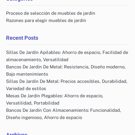
Proceso de selección de muebles de jardín
Razones para elegir muebles de jardín
Recent Posts
Sillas De Jardín Apilables: Ahorro de espacio, Facilidad de
almacenamiento, Versatilidad
Bancos De Jardín De Metal: Resistencia, Diseño moderno,
Bajo mantenimiento
Sillas De Jardín De Metal: Precios accesibles, Durabilidad,
Variedad de estilos
Mesas De Jardín Plegables: Ahorro de espacio,
Versatilidad, Portabilidad
Bancos De Jardín Con Almacenamiento: Funcionalidad,
Diseño ingenioso, Ahorro de espacio
Archives