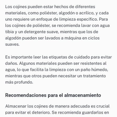
Los cojines pueden estar hechos de diferentes
materiales, como poliéster, algodón o acrílico, y cada
uno requiere un enfoque de limpieza específico. Para
los cojines de poliéster, se recomienda lavar con agua
tibia y un detergente suave, mientras que los de
algodón pueden ser lavados a máquina en ciclos
suaves.
Es importante leer las etiquetas de cuidado para evitar
daños. Algunos materiales pueden ser resistentes al
agua, lo que facilita la limpieza con un paño húmedo,
mientras que otros pueden necesitar un tratamiento
más profundo.
Recomendaciones para el almacenamiento
Almacenar los cojines de manera adecuada es crucial
para evitar el deterioro. Se recomienda guardarlos en