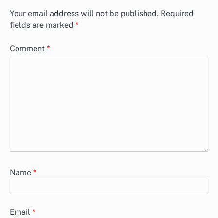
Your email address will not be published.
Required
fields are marked
*
Comment
*
Name
*
Email
*