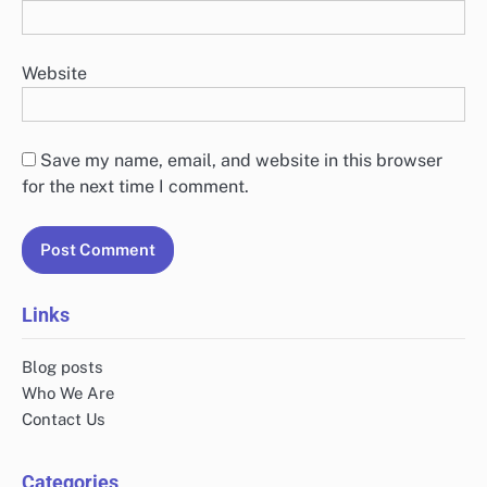
Website
Save my name, email, and website in this browser
for the next time I comment.
Links
Blog posts
Who We Are
Contact Us
Categories