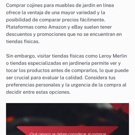
Comprar cojines para muebles de jardín en línea
ofrece la ventaja de una mayor variedad y la
posibilidad de comparar precios fácilmente.
Plataformas como Amazon y eBay suelen tener
descuentos y promociones que no se encuentran en
tiendas físicas.
Sin embargo, visitar tiendas físicas como Leroy Merlin
o tiendas especializadas en jardinería permite ver y
tocar los productos antes de comprarlos, lo que puede
ser crucial para evaluar la calidad. Considera tus
preferencias personales y la urgencia de la compra al
decidir entre estas opciones.