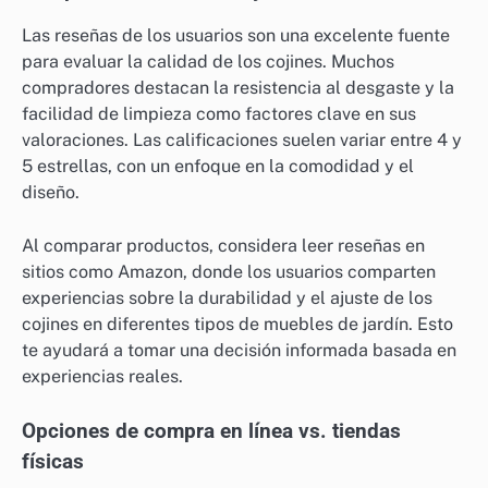
Las reseñas de los usuarios son una excelente fuente
para evaluar la calidad de los cojines. Muchos
compradores destacan la resistencia al desgaste y la
facilidad de limpieza como factores clave en sus
valoraciones. Las calificaciones suelen variar entre 4 y
5 estrellas, con un enfoque en la comodidad y el
diseño.
Al comparar productos, considera leer reseñas en
sitios como Amazon, donde los usuarios comparten
experiencias sobre la durabilidad y el ajuste de los
cojines en diferentes tipos de muebles de jardín. Esto
te ayudará a tomar una decisión informada basada en
experiencias reales.
Opciones de compra en línea vs. tiendas
físicas