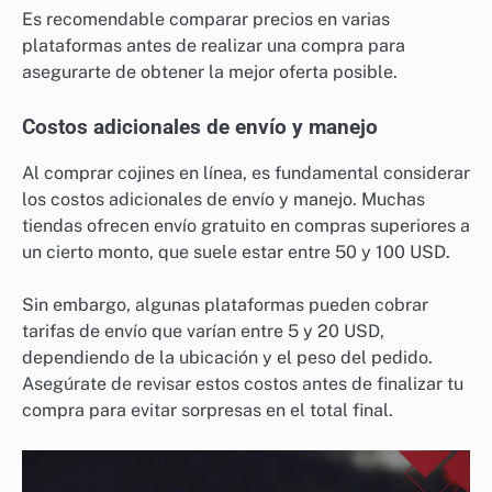
Es recomendable comparar precios en varias
plataformas antes de realizar una compra para
asegurarte de obtener la mejor oferta posible.
Costos adicionales de envío y manejo
Al comprar cojines en línea, es fundamental considerar
los costos adicionales de envío y manejo. Muchas
tiendas ofrecen envío gratuito en compras superiores a
un cierto monto, que suele estar entre 50 y 100 USD.
Sin embargo, algunas plataformas pueden cobrar
tarifas de envío que varían entre 5 y 20 USD,
dependiendo de la ubicación y el peso del pedido.
Asegúrate de revisar estos costos antes de finalizar tu
compra para evitar sorpresas en el total final.