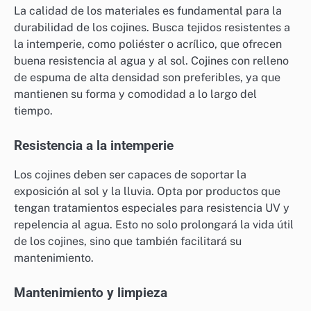
La calidad de los materiales es fundamental para la
durabilidad de los cojines. Busca tejidos resistentes a
la intemperie, como poliéster o acrílico, que ofrecen
buena resistencia al agua y al sol. Cojines con relleno
de espuma de alta densidad son preferibles, ya que
mantienen su forma y comodidad a lo largo del
tiempo.
Resistencia a la intemperie
Los cojines deben ser capaces de soportar la
exposición al sol y la lluvia. Opta por productos que
tengan tratamientos especiales para resistencia UV y
repelencia al agua. Esto no solo prolongará la vida útil
de los cojines, sino que también facilitará su
mantenimiento.
Mantenimiento y limpieza