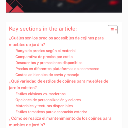
Key sections in the article:
¿Cuáles son los precios accesibles de cojines para
muebles de jardín?
Rango de precios según el material
Comparativa de precios por estilo
Descuentos y promociones disponibles
Precios en diferentes plataformas de ecommerce
Costos adicionales de envío y manejo
¿Qué variedad de estilos de cojines para muebles de
jardín existen?
Estilos clásicos vs. modernos
Opciones de personalización y colores
Materiales y texturas disponibles
Estilos temáticos para decoración exterior
¿Cómo se realiza el mantenimiento de los cojines para
muebles de jardín?