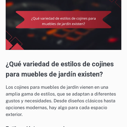
¿Qué variedad de estilos de cojines
para muebles de jardín existen?
Los cojines para muebles de jardín vienen en una
amplia gama de estilos, que se adaptan a diferentes
gustos y necesidades. Desde diseños clásicos hasta
opciones modernas, hay algo para cada espacio
exterior.